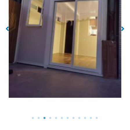
No Caption