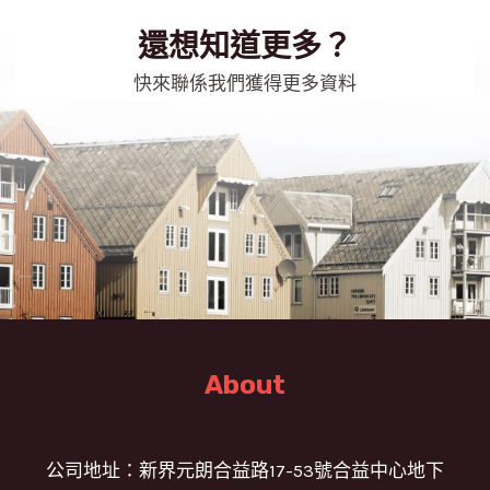
還想知道更多？​
快來聯係我們獲得更多資料
About
公司地址：新界元朗合益路17-53號合益中心地下