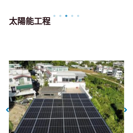
太陽能工程