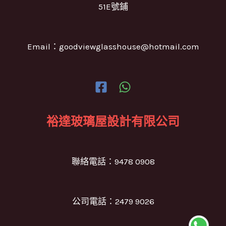
51E號鋪
Email：goodviewglasshouse@hotmail.com
裕達玻璃屋設計有限公司
聯絡電話：9478 0908
公司電話：2479 9026