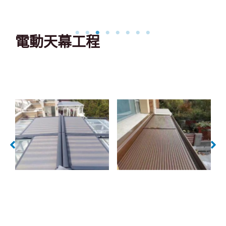
電動天幕工程